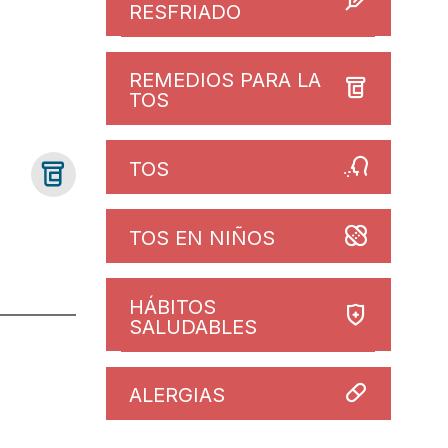
RESFRIADO
REMEDIOS PARA LA
TOS
TOS
TOS EN NIÑOS
HÁBITOS
SALUDABLES
ALERGIAS