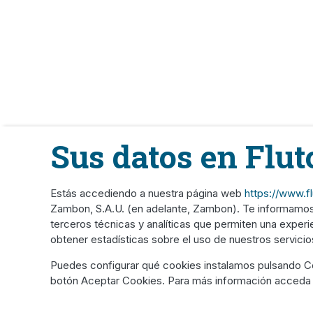
Sus datos en Flut
Estás accediendo a nuestra página web
https://www.f
Zambon, S.A.U. (en adelante, Zambon). Te informamos 
terceros técnicas y analíticas que permiten una experi
Footer
obtener estadísticas sobre el uso de nuestros servicios
Condiciones
Puedes configurar qué cookies instalamos pulsando Co
botón Aceptar Cookies. Para más información acceda