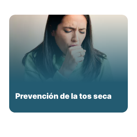
Prevención de la tos seca