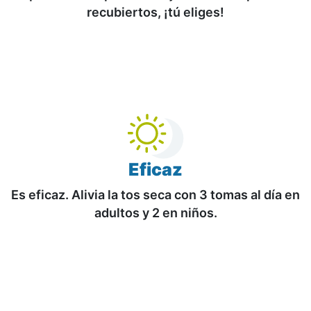
recubiertos, ¡tú eliges!
Eficaz
Es eficaz. Alivia la tos seca con 3 tomas al día en
adultos y 2 en niños.