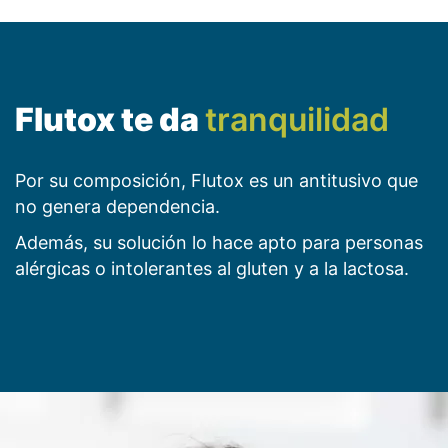
Flutox te da
tranquilidad
Por su composición, Flutox es un antitusivo que
no genera dependencia.
Además, su solución lo hace apto para personas
alérgicas o intolerantes al gluten y a la lactosa.