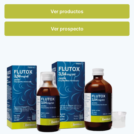
Ver productos
Ver prospecto