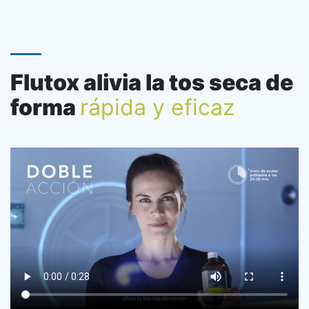
Flutox alivia la tos seca de
forma
rápida y eficaz