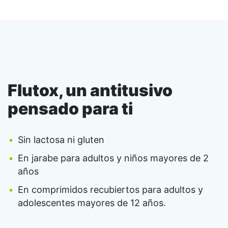
Flutox, un antitusivo
pensado para ti
Sin lactosa ni gluten
En jarabe para adultos y niños mayores de 2
años
En comprimidos recubiertos para adultos y
adolescentes mayores de 12 años.