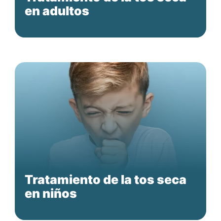
en adultos
Tratamiento de la tos seca
en niños