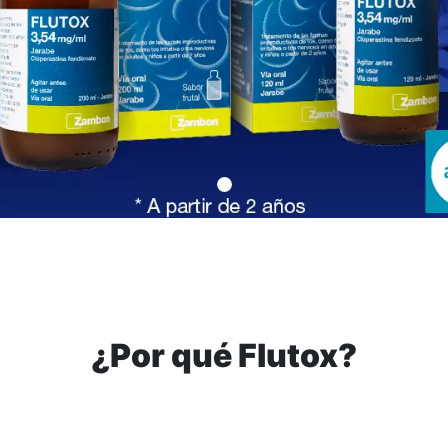
¿Por qué Flutox?