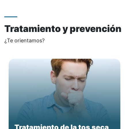
Tratamiento y prevención
¿Te orientamos?
Tratamiento de la tos seca