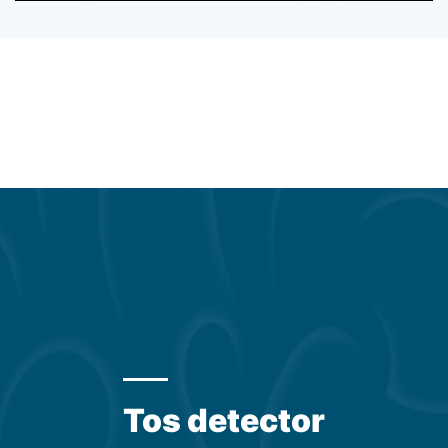
Tos detector