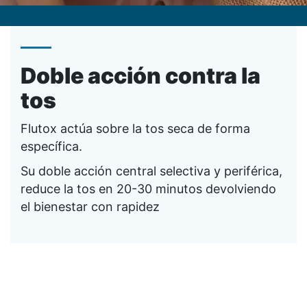
Doble acción contra la
tos
Flutox actúa sobre la tos seca de forma
específica.
Su doble acción central selectiva y periférica,
reduce la tos en 20-30 minutos devolviendo
el bienestar con rapidez