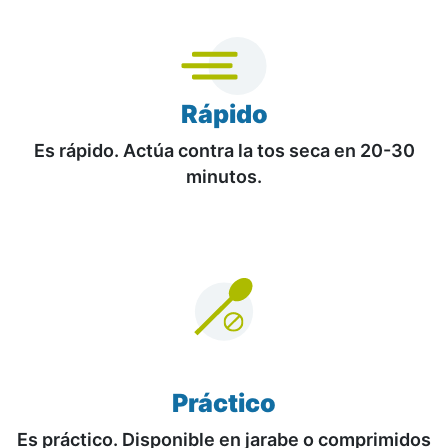
Rápido
Es rápido. Actúa contra la tos seca en 20-30
minutos.
Práctico
Es práctico. Disponible en jarabe o comprimidos