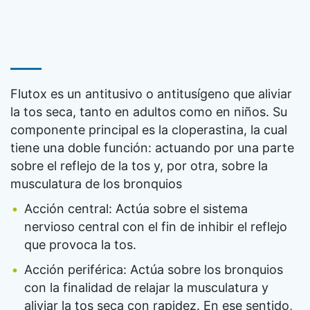
Flutox es un antitusivo o antitusígeno que aliviar
la tos seca, tanto en adultos como en niños. Su
componente principal es la cloperastina, la cual
tiene una doble función: actuando por una parte
sobre el reflejo de la tos y, por otra, sobre la
musculatura de los bronquios
Acción central: Actúa sobre el sistema
nervioso central con el fin de inhibir el reflejo
que provoca la tos.
Acción periférica: Actúa sobre los bronquios
con la finalidad de relajar la musculatura y
aliviar la tos seca con rapidez. En ese sentido,