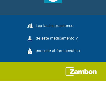
Lea las instrucciones
de este medicamento y
consulte al farmacéutico