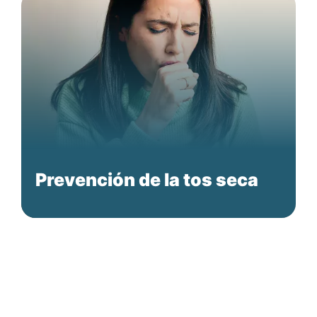
Prevención de la tos seca