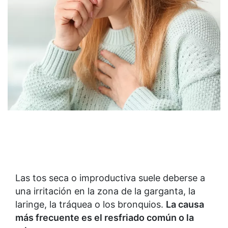
Las tos seca o improductiva suele deberse a
una irritación en la zona de la garganta, la
laringe, la tráquea o los bronquios.
La causa
más frecuente es el resfriado común o la