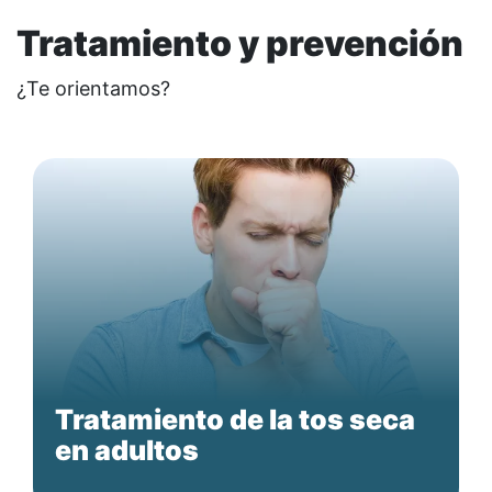
Tratamiento y prevención
¿Te orientamos?
Tratamiento de la tos seca
en adultos