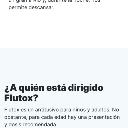
permite descansar.
¿A quién está dirigido
Flutox?
Flutox es un
antitusivo
para niños y adultos. No
obstante, para cada edad hay una presentación
y dosis recomendada.