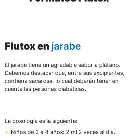
Flutox en
jarabe
El jarabe tiene un agradable sabor a plátano.
Debemos destacar que, entre sus excipientes,
contiene sacarosa, lo cual deberán tener en
cuenta las personas diabéticas.
La posología es la siguiente:
Niños de 2 a 4 años: 2 ml 2 veces al día.