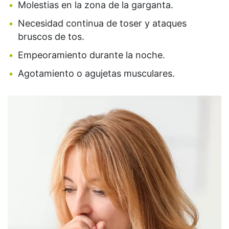
Molestias en la zona de la garganta.
Necesidad continua de toser y ataques
bruscos de tos.
Empeoramiento durante la noche.
Agotamiento o agujetas musculares.