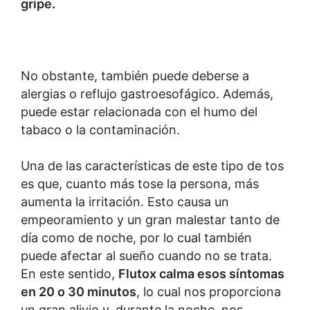
gripe.
No obstante, también puede deberse a
alergias o reflujo gastroesofágico. Además,
puede estar relacionada con el humo del
tabaco o la contaminación.
Una de las características de este tipo de tos
es que, cuanto más tose la persona, más
aumenta la irritación. Esto causa un
empeoramiento y un gran malestar tanto de
día como de noche, por lo cual también
puede afectar al sueño cuando no se trata.
En este sentido,
Flutox calma esos síntomas
en 20 o 30 minutos
, lo cual nos proporciona
un gran alivio y, durante la noche, nos