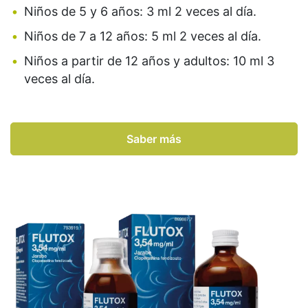
Niños de 5 y 6 años: 3 ml 2 veces al día.
Niños de 7 a 12 años: 5 ml 2 veces al día.
Niños a partir de 12 años y adultos: 10 ml 3
veces al día.
Saber más