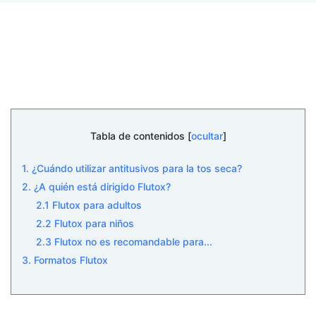
Tabla de contenidos [
ocultar
]
1. ¿Cuándo utilizar antitusivos para la tos seca?
2. ¿A quién está dirigido Flutox?
2.1 Flutox para adultos
2.2 Flutox para niños
2.3 Flutox no es recomandable para...
3. Formatos Flutox