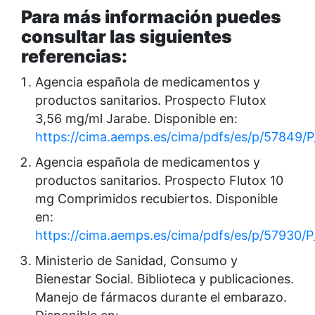
Para más información puedes
consultar las siguientes
referencias:
Agencia española de medicamentos y
productos sanitarios. Prospecto Flutox
3,56 mg/ml Jarabe. Disponible en:
https://cima.aemps.es/cima/pdfs/es/p/57849/
Agencia española de medicamentos y
productos sanitarios. Prospecto Flutox 10
mg Comprimidos recubiertos. Disponible
en:
https://cima.aemps.es/cima/pdfs/es/p/57930/
Ministerio de Sanidad, Consumo y
Bienestar Social. Biblioteca y publicaciones.
Manejo de fármacos durante el embarazo.