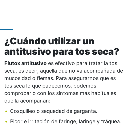
¿Cuándo utilizar un
antitusivo para tos seca?
Flutox antitusivo
es efectivo para tratar la tos
seca, es decir, aquella que no va acompañada de
mucosidad o flemas. Para asegurarnos que es
tos seca lo que padecemos, podemos
comprobarlo con los síntomas más habituales
que la acompañan:
Cosquilleo o sequedad de garganta.
Picor e irritación de faringe, laringe y tráquea.