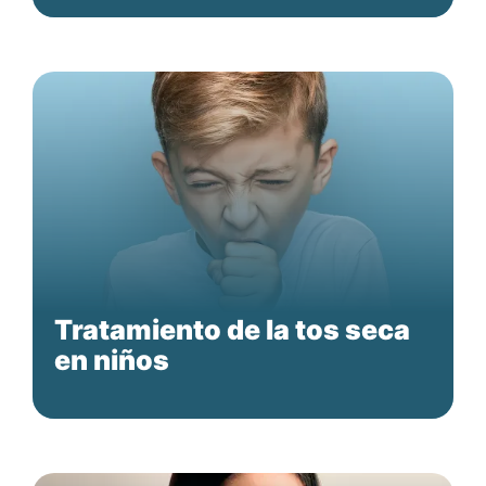
Tratamiento de la tos seca
en niños