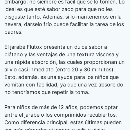
embargo, no siempre es fácil que se lo tomen. Lo
ideal es que esté saborizado para que no les
disguste tanto. Además, si lo mantenemos en la
nevera, dárselo frío puede facilitar la tarea de los
padres.
El jarabe Flutox presenta un dulce sabor a
plátano y las ventajas de una textura viscosa y
una rápida absorción
, las cuales proporcionan un
alivio casi inmediato (entre 20 y 30 minutos).
Esto, además, es una ayuda para los niños que
vomitan con facilidad, ya que una vez absorbido
no tendríamos que repetir la toma.
Para niños de más de 12 años, podemos optar
entre el jarabe o los comprimidos recubiertos
.
Como diferencia principal, estas últimas pueden
ser más cómodas si vamos a salir o viajar.