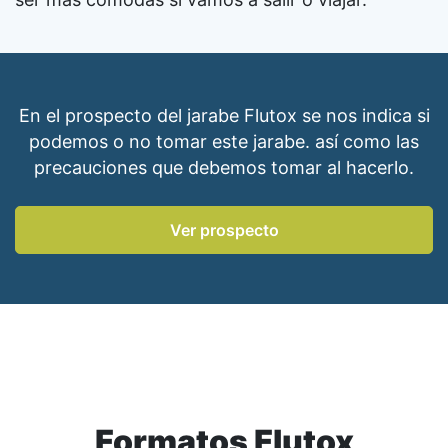
En el prospecto del jarabe Flutox se nos indica si
podemos o no tomar este jarabe. así como las
precauciones que debemos tomar al hacerlo.
Ver prospecto
Formatos Flutox