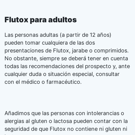
Flutox para adultos
Las personas adultas (a partir de 12 años)
pueden tomar cualquiera de las dos
presentaciones de Flutox, jarabe o comprimidos.
No obstante, siempre se deberá tener en cuenta
todas las recomendaciones del prospecto y, ante
cualquier duda o situación especial, consultar
con el médico o farmacéutico.
Añadimos que las personas con intolerancias o
alergias al gluten o lactosa pueden contar con la
seguridad de que
Flutox no contiene ni gluten ni