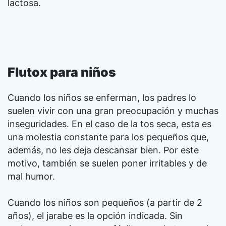
lactosa.
Flutox para niños
Cuando los niños se enferman, los padres lo
suelen vivir con una gran preocupación y muchas
inseguridades. En el caso de la tos seca, esta es
una molestia constante para los pequeños que,
además, no les deja descansar bien. Por este
motivo, también se suelen poner irritables y de
mal humor.
Cuando los niños son pequeños (a partir de 2
años), el jarabe es la opción indicada
. Sin