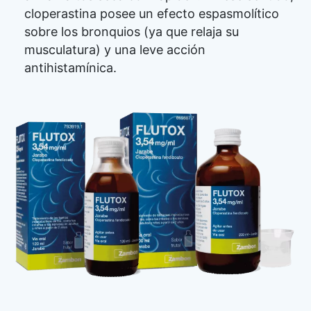
cloperastina posee un efecto espasmolítico
sobre los bronquios (ya que relaja su
musculatura) y una leve acción
antihistamínica.