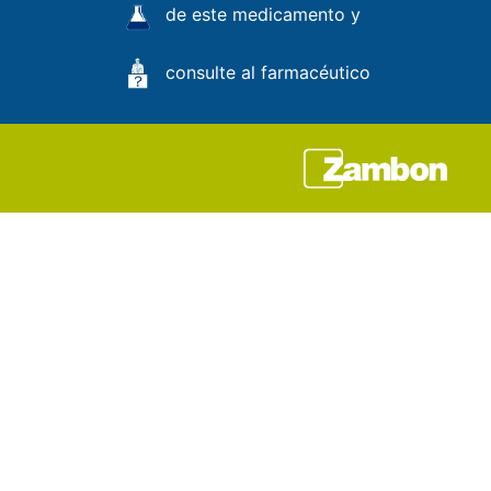
de este medicamento y
consulte al farmacéutico