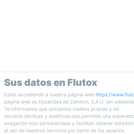
Sus datos en Flutox
Estás accediendo a nuestra página web
https://www.flut
pàgina web es titularidad de Zambon, S.A.U. (en adelant
Te informamos que utilizamos cookies propias y de
terceros técnicas y analíticas que permiten una experienc
avegación más personalizada y facilitan obtener estadíst
el uso de nuestros servicios por parte de los usuarios.