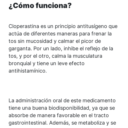
¿Cómo funciona?
Cloperastina es un principio antitusígeno que
actúa de diferentes maneras para frenar la
tos sin mucosidad y calmar el picor de
garganta. Por un lado, inhibe el reflejo de la
tos, y por el otro, calma la musculatura
bronquial y tiene un leve efecto
antihistamínico.
La administración oral de este medicamento
tiene una buena biodisponibilidad, ya que se
absorbe de manera favorable en el tracto
gastrointestinal. Además, se metaboliza y se