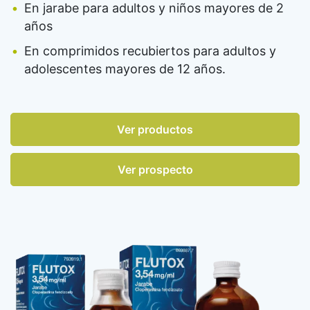
En jarabe para adultos y niños mayores de 2
años
En comprimidos recubiertos para adultos y
adolescentes mayores de 12 años.
Ver productos
Ver prospecto