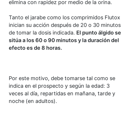
elimina con rapidez por medio de la orina.
Tanto el jarabe como los comprimidos Flutox
inician su acción después de 20 o 30 minutos
de tomar la dosis indicada.
El punto álgido se
sitúa a los 60 o 90 minutos y la duración del
efecto es de 8 horas.
Por este motivo, debe tomarse tal como se
indica en el prospecto y según la edad: 3
veces al día, repartidas en mañana, tarde y
noche (en adultos).