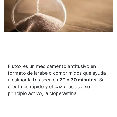
Flutox es un medicamento antitusivo en
formato de jarabe o comprimidos que ayuda
a calmar la tos seca en
20 o 30 minutos
. Su
efecto es rápido y eficaz gracias a su
principio activo, la cloperastina.