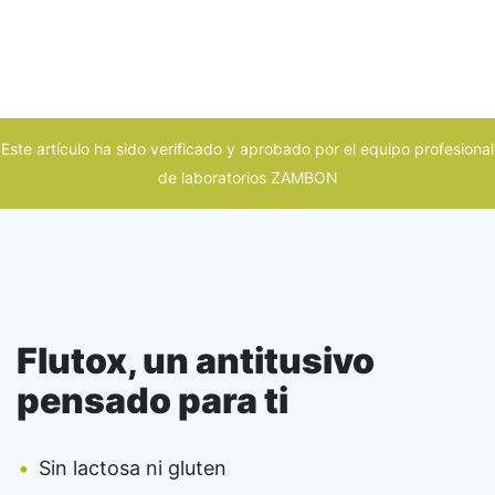
Este artículo ha sido verificado y aprobado por el equipo profesional
de laboratorios ZAMBON
Flutox, un antitusivo
pensado para ti
Sin lactosa ni gluten