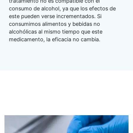
tratamiento no es compatible con el
consumo de alcohol, ya que los efectos de
este pueden verse incrementados. Si
consumimos alimentos y bebidas no
alcohólicas al mismo tiempo que este
medicamento, la eficacia no cambia.
Image