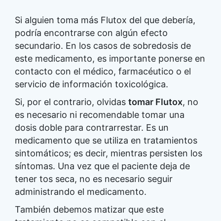
Si alguien toma más Flutox del que debería,
podría encontrarse con algún efecto
secundario. En los casos de sobredosis de
este medicamento, es importante ponerse en
contacto con el médico, farmacéutico o el
servicio de información toxicológica.
Si, por el contrario, olvidas
tomar Flutox
, no
es necesario ni recomendable tomar una
dosis doble para contrarrestar. Es un
medicamento que se utiliza en tratamientos
sintomáticos; es decir, mientras persisten los
síntomas. Una vez que el paciente deja de
tener tos seca, no es necesario seguir
administrando el medicamento.
También debemos matizar que este