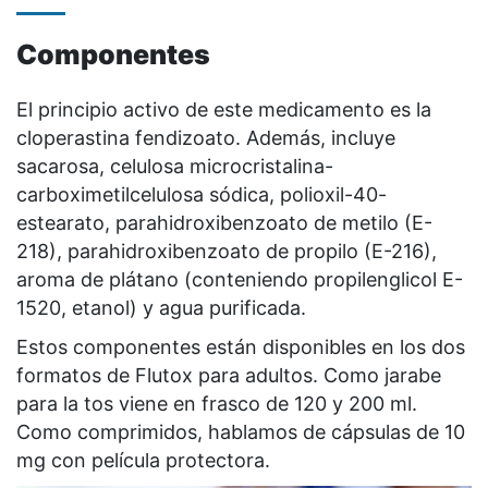
Componentes
El principio activo de este medicamento es la
cloperastina fendizoato. Además, incluye
sacarosa, celulosa microcristalina-
carboximetilcelulosa sódica, polioxil-40-
estearato, parahidroxibenzoato de metilo (E-
218), parahidroxibenzoato de propilo (E-216),
aroma de plátano (conteniendo propilenglicol E-
1520, etanol) y agua purificada.
Estos componentes están disponibles en los dos
formatos de Flutox para adultos. Como jarabe
para la tos viene en frasco de 120 y 200 ml.
Como comprimidos, hablamos de cápsulas de 10
mg con película protectora.