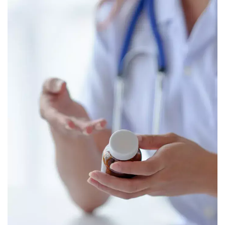
Image