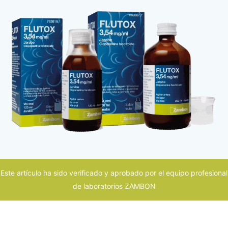
Este artículo ha sido verificado y aprobado por el equipo profesional
de laboratorios ZAMBON