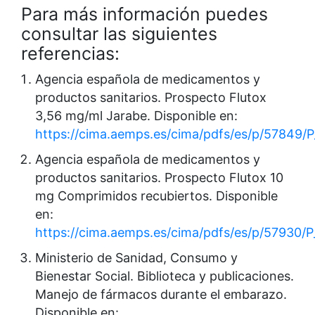
Para más información puedes
consultar las siguientes
referencias:
Agencia española de medicamentos y
productos sanitarios. Prospecto Flutox
3,56 mg/ml Jarabe. Disponible en:
https://cima.aemps.es/cima/pdfs/es/p/57849/
Agencia española de medicamentos y
productos sanitarios. Prospecto Flutox 10
mg Comprimidos recubiertos. Disponible
en:
https://cima.aemps.es/cima/pdfs/es/p/57930/
Ministerio de Sanidad, Consumo y
Bienestar Social. Biblioteca y publicaciones.
Manejo de fármacos durante el embarazo.
Disponible en: