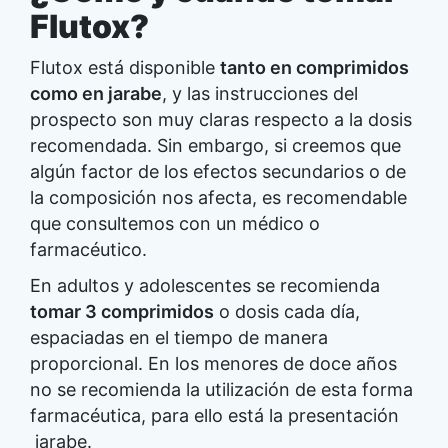
Flutox?
Flutox está disponible
tanto en comprimidos
como en jarabe
, y las instrucciones del
prospecto son muy claras respecto a la dosis
recomendada. Sin embargo, si creemos que
algún factor de los efectos secundarios o de
la composición nos afecta, es recomendable
que consultemos con un médico o
farmacéutico.
En adultos y adolescentes se recomienda
tomar 3 comprimidos
o dosis cada día,
espaciadas en el tiempo de manera
proporcional. En los menores de doce años
no se recomienda la utilización de esta forma
farmacéutica, para ello está la presentación
jarabe.