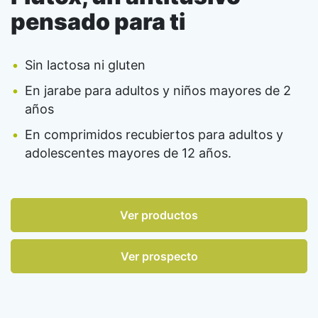
pensado para ti
Sin lactosa ni gluten
En jarabe para adultos y niños mayores de 2
años
En comprimidos recubiertos para adultos y
adolescentes mayores de 12 años.
Ver productos
Ver prospecto