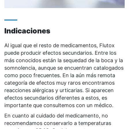
Indicaciones
Al igual que el resto de medicamentos, Flutox
puede producir efectos secundarios. Entre los
más conocidos están la sequedad de la boca y la
somnolencia, aunque se encuentran catalogados
como poco frecuentes. En la aún más remota
categoría de efectos muy raros encontramos
reacciones alérgicas y urticarias. Si aparecen
efectos secundarios diferentes a estos, es
importante que consultemos con un médico.
En cuanto al cuidado del medicamento, no
recomendamos conservarlo a temperaturas