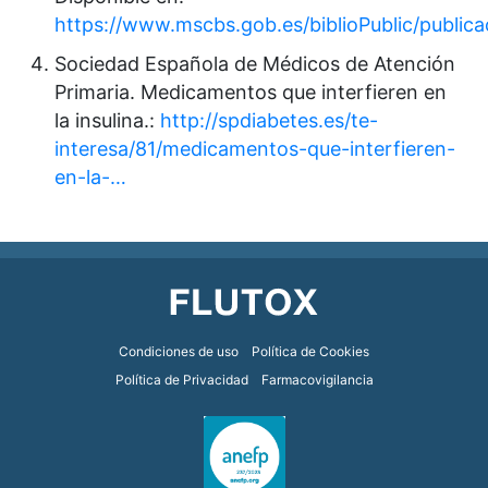
https://www.mscbs.gob.es/biblioPublic/public
Sociedad Española de Médicos de Atención
Primaria. Medicamentos que interfieren en
la insulina.:
http://spdiabetes.es/te-
interesa/81/medicamentos-que-interfieren-
en-la-…
Footer
Condiciones de uso
Política de Cookies
Política de Privacidad
Farmacovigilancia