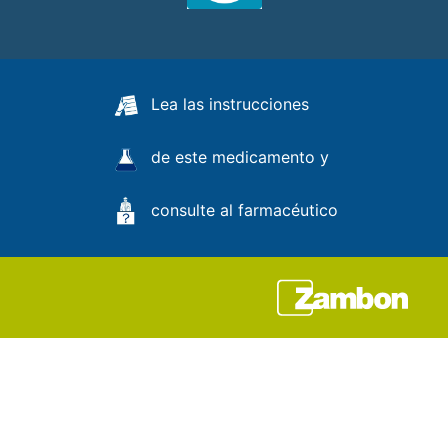
Lea las instrucciones
de este medicamento y
consulte al farmacéutico