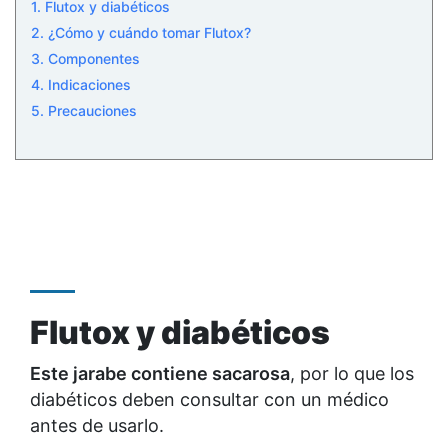
1. Flutox y diabéticos
2. ¿Cómo y cuándo tomar Flutox?
3. Componentes
4. Indicaciones
5. Precauciones
Flutox y diabéticos
Este jarabe contiene sacarosa
, por lo que los
diabéticos deben consultar con un médico
antes de usarlo.