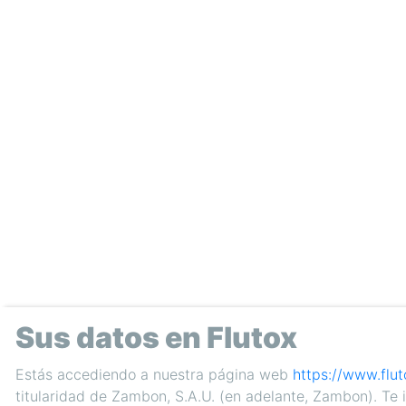
Sus datos en Flutox
Estás accediendo a nuestra página web
https://www.flut
titularidad de Zambon, S.A.U. (en adelante, Zambon). Te