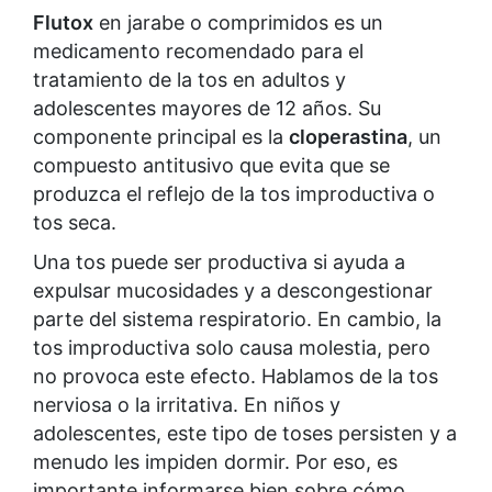
Flutox
en jarabe o comprimidos es un
medicamento recomendado para el
tratamiento de la tos en adultos y
adolescentes mayores de 12 años. Su
componente principal es la
cloperastina
, un
compuesto antitusivo que evita que se
produzca el reflejo de la tos improductiva o
tos seca.
Una tos puede ser productiva si ayuda a
expulsar mucosidades y a descongestionar
parte del sistema respiratorio. En cambio, la
tos improductiva solo causa molestia, pero
no provoca este efecto. Hablamos de la tos
nerviosa o la irritativa. En niños y
adolescentes, este tipo de toses persisten y a
menudo les impiden dormir. Por eso, es
importante informarse bien sobre cómo