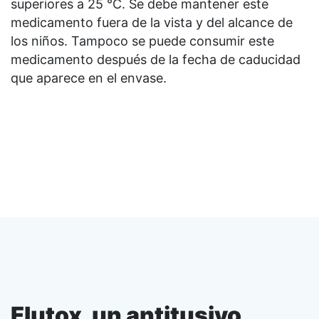
superiores a 25 °C. Se debe mantener este
medicamento fuera de la vista y del alcance de
los niños. Tampoco se puede consumir este
medicamento después de la fecha de caducidad
que aparece en el envase.
Flutox, un antitusivo