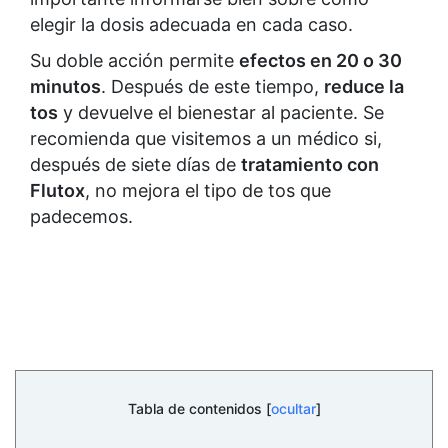
elegir la dosis adecuada en cada caso.
Su doble acción permite
efectos en 20 o 30
minutos
. Después de este tiempo,
reduce la
tos
y devuelve el bienestar al paciente. Se
recomienda que visitemos a un médico si,
después de siete días de
tratamiento con
Flutox
, no mejora el tipo de tos que
padecemos.
Tabla de contenidos [
ocultar
]