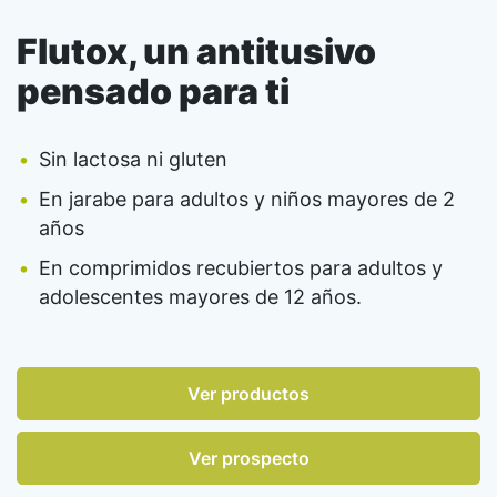
Flutox, un antitusivo
pensado para ti
Sin lactosa ni gluten
En jarabe para adultos y niños mayores de 2
años
En comprimidos recubiertos para adultos y
adolescentes mayores de 12 años.
Ver productos
Ver prospecto