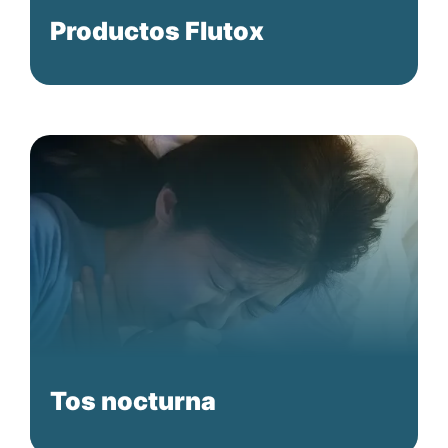
Productos Flutox
Tos nocturna