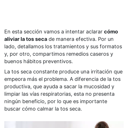
En esta sección vamos a intentar aclarar
cómo
aliviar la tos seca
de manera efectiva. Por un
lado, detallamos los tratamientos y sus formatos
y, por otro, compartimos remedios caseros y
buenos hábitos preventivos.
La tos seca constante produce una irritación que
empeora más el problema. A diferencia de la tos
productiva, que ayuda a sacar la mucosidad y
limpiar las vías respiratorias, esta no presenta
ningún beneficio, por lo que es importante
buscar cómo calmar la tos seca.