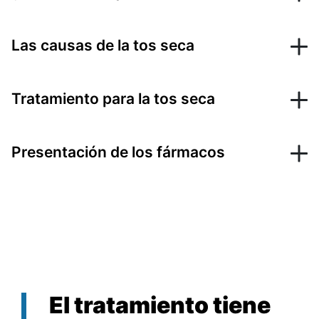
Las causas de la tos seca
Tratamiento para la tos seca
Presentación de los fármacos
El tratamiento tiene