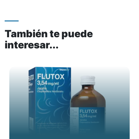
También te puede
interesar...