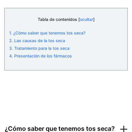
Tabla de contenidos [
ocultar
]
1. ¿Cómo saber que tenemos tos seca?
2. Las causas de la tos seca
3. Tratamiento para la tos seca
4. Presentación de los fármacos
¿Cómo saber que tenemos tos seca?