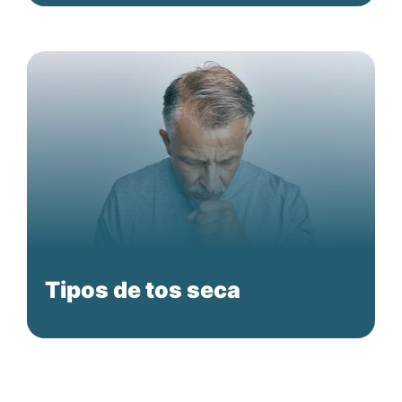
Tipos de tos seca